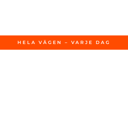
HELA VÄGEN – VARJE DAG