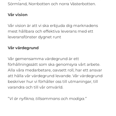
Sörmland, Norrbotten och norra Västerbotten.
Vår vision
Vår vision är att vi ska erbjuda dig marknadens
mest hållbara och effektiva leverans med ett
leveransfönster dygnet runt
Vår värdegrund
Vår gemensamma värdegrund är ett
förhållningssätt som ska genomsyra vårt arbete.
Alla våra medarbetare, oavsett roll, har ett ansvar
att hålla vår värdegrund levande. Vår värdegrund
beskriver hur vi förhåller oss till utmaningar, till
varandra och till vår omvärld.
”
Vi är nyfikna, tillsammans och modiga.”