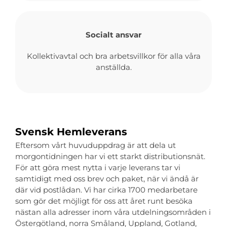
Socialt ansvar
Kollektivavtal och bra arbetsvillkor för alla våra
anställda.
Svensk Hemleverans
Eftersom vårt huvuduppdrag är att dela ut
morgontidningen har vi ett starkt distributionsnät.
För att göra mest nytta i varje leverans tar vi
samtidigt med oss brev och paket, när vi ändå är
där vid postlådan. Vi har cirka 1700 medarbetare
som gör det möjligt för oss att året runt besöka
nästan alla adresser inom våra utdelningsområden i
Östergötland, norra Småland, Uppland, Gotland,