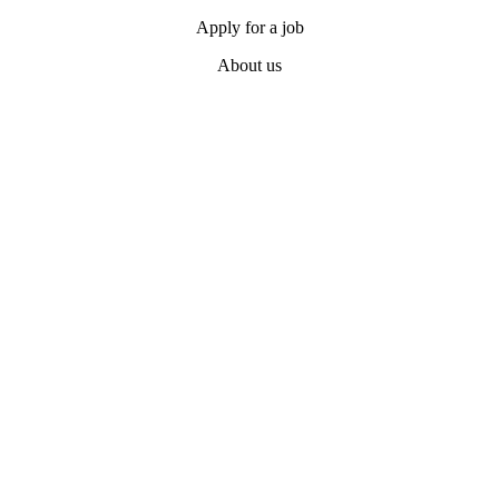
Apply for a job
About us