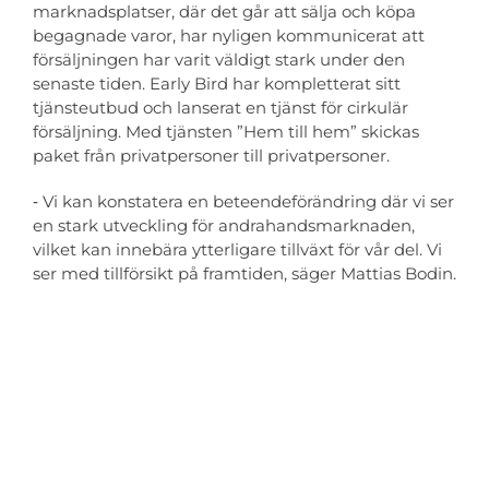
marknadsplatser, där det går att sälja och köpa
begagnade varor, har nyligen kommunicerat att
försäljningen har varit väldigt stark under den
senaste tiden. Early Bird har kompletterat sitt
tjänsteutbud och lanserat en tjänst för cirkulär
försäljning. Med tjänsten ”Hem till hem” skickas
paket från privatpersoner till privatpersoner.
‑ Vi kan konstatera en beteendeförändring där vi ser
en stark utveckling för andrahandsmarknaden,
vilket kan innebära ytterligare tillväxt för vår del. Vi
ser med tillförsikt på framtiden, säger Mattias Bodin.